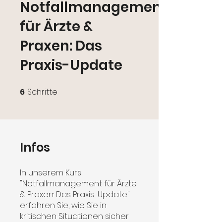
Notfallmanagement
für Ärzte &
Praxen: Das
Praxis-Update
6
Schritte
6 Schritte
Infos
In unserem Kurs
"Notfallmanagement für Ärzte
& Praxen: Das Praxis-Update"
erfahren Sie, wie Sie in
kritischen Situationen sicher