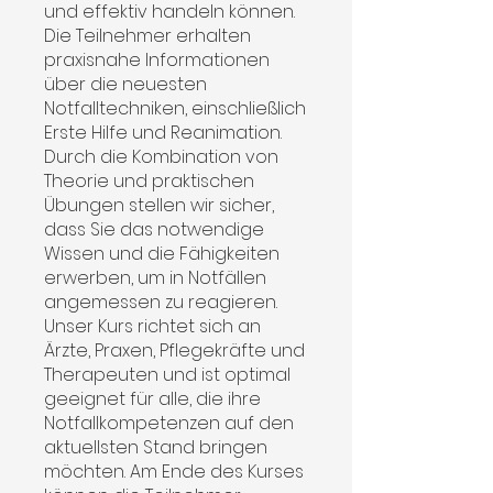
und effektiv handeln können.
Die Teilnehmer erhalten
praxisnahe Informationen
über die neuesten
Notfalltechniken, einschließlich
Erste Hilfe und Reanimation.
Durch die Kombination von
Theorie und praktischen
Übungen stellen wir sicher,
dass Sie das notwendige
Wissen und die Fähigkeiten
erwerben, um in Notfällen
angemessen zu reagieren.
Unser Kurs richtet sich an
Ärzte, Praxen, Pflegekräfte und
Therapeuten und ist optimal
geeignet für alle, die ihre
Notfallkompetenzen auf den
aktuellsten Stand bringen
möchten. Am Ende des Kurses